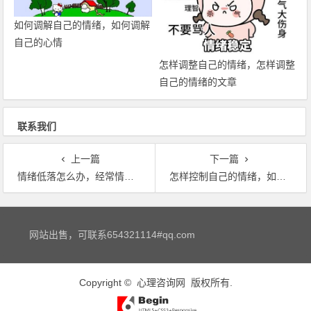
如何调解自己的情绪，如何调解
自己的心情
怎样调整自己的情绪，怎样调整
自己的情绪的文章
联系我们
上一篇
下一篇
情绪低落怎么办，经常情绪低落怎么办？
怎样控制自己的情绪，如何控制自己的情绪？
文章导航
网站出售，可联系654321114#qq.com
Copyright ©
心理咨询网
版权所有.