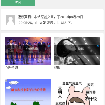
时间
版权声明：
本站原创文章，于2019年8月29日
20:05:26
，由
大发
发表，共 668 字。
心理咨询
抑郁