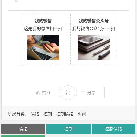
意！
我的微信
我的微信公众号
这是我的微信扫一扫
我的微信公众号扫一扫
赏
赞
0
分享
所属分类：
情绪
控制
控制情绪
时间
情绪
控制
控制情绪