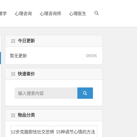
理学
心理咨询
心理咨询师
心理医生
今日更新
暂无更新
08/06
快速查价
物品分类
12步克服胆怯社交恐惧
15种调节心情的方法