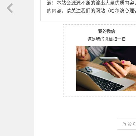
涵！本站会源源不断的输出大量优质内容
的内容，请关注我们的网站（哈尔滨心理
我的微信
这是我的微信扫一扫
赞
0