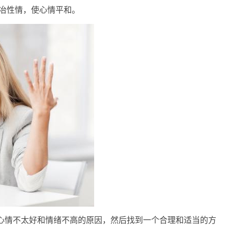
陶冶性情，使心情平和。
你心情不太好和情绪不高的原因，然后找到一个合理和适当的方