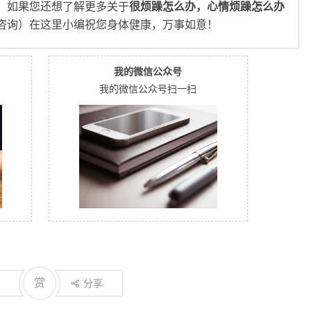
，如果您还想了解更多关于
很烦躁怎么办，心情烦躁怎么办
咨询）在这里小编祝您身体健康，万事如意！
我的微信公众号
我的微信公众号扫一扫
赏
分享