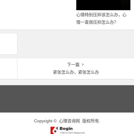
心情特别压抑该怎么办，心
情一直很压抑怎么办？
下一篇
紧张怎么办，紧张怎么办
Copyright ©
心理咨询网
版权所有.