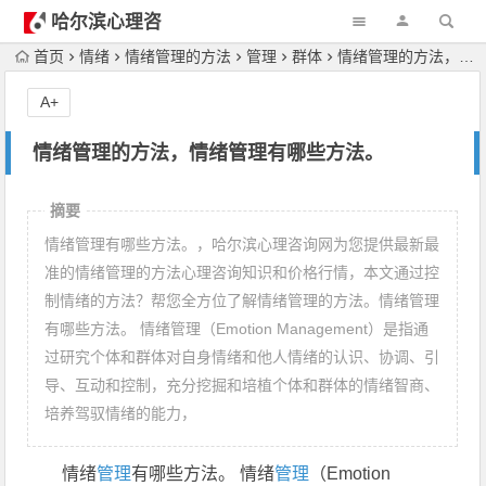
哈尔滨心理咨
询
首页
情绪
情绪管理的方法
管理
群体
情绪管理的方法，情绪管理有哪些方法。
A+
情绪管理的方法，情绪管理有哪些方法。
摘要
情绪管理有哪些方法。，哈尔滨心理咨询网为您提供最新最
准的情绪管理的方法心理咨询知识和价格行情，本文通过控
制情绪的方法？帮您全方位了解情绪管理的方法。情绪管理
有哪些方法。 情绪管理（Emotion Management）是指通
过研究个体和群体对自身情绪和他人情绪的认识、协调、引
导、互动和控制，充分挖掘和培植个体和群体的情绪智商、
培养驾驭情绪的能力，
情绪
管理
有哪些方法。 情绪
管理
（Emotion