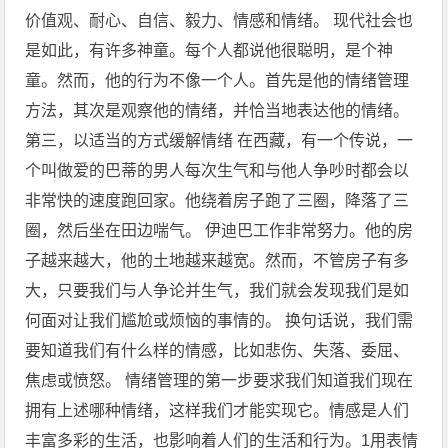
价值观、耐心、自信、毅力、情感和情绪。 现代社会也
是如此，有许多神童。每个人都说他很聪明，是个神
童。然而，他的行为不像一个人。首先是他的情绪管理
方法，其次是观察他的情绪，并恰当地表达他的情绪。
第三，以适当的方式缓解情绪 在西藏，有一个传说，一
个叫做爱的巴蒂的男人每次生气和与他人争吵时都会以
非常快的速度跑回家。他绕着房子跑了三圈，降落了三
圈，然后坐在田边喘气。 伊迪巴工作非常努力。他的房
子越来越大，他的土地越来越宽。然而，不管房子有多
大，只要我们与人争论并生气，我们就会发现我们是如
何面对让我们尴尬或烦恼的事情的。 换句话说，我们需
要知道我们有什么样的情感，比如悲伤、失落、委屈、
焦虑或愤怒。 情绪管理的第一步要求我们知道我们现在
拥有上述哪种情绪，这样我们才能实现它。情感是人们
丰富多彩的生活，也影响着人们的生活和行为。1用表情