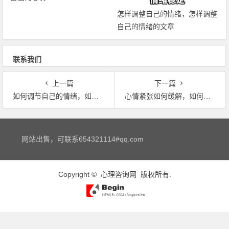
怎样调整自己的情绪，怎样调整
自己的情绪的文章
联系我们
上一篇
下一篇
如何调节自己的情绪，如何调节自己的情绪
心情紧张如何缓解，如何缓解紧张情绪？
文章导航
网站出售，可联系654321114#qq.com
Copyright ©
心理咨询网
版权所有.