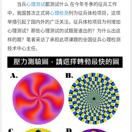
当兵
心理测试
都测试什么 在今年冬季的征兵工作
中，我国首次正式将
心理检测
列为征兵体检项目，这项
举措引起了国内外的广泛关注。征兵体检项目为何增加
心理测试？那些心理测试的试题是谁出的？为什么出这
样的题？笔者采访了承担此项课题的全国征兵心理检测
技术中心主任、