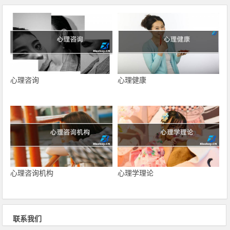
心理咨询
心理健康
心理咨询机构
心理学理论
联系我们