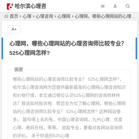
哈尔滨心理咨
询
首页
心理
心理咨询
心理网
心理网，哪些心理网站的心理咨询师比较专业？ 525心理网怎样?
A+
心理网，哪些心理网站的心理咨询师比较专业？
525心理网怎样?
摘要
哪些心理网站的心理咨询师比较专业？ 525心理网怎样?，
哈尔滨心理咨询网为您提供最新最准的心理网心理咨询知识
和价格行情，本文通过哪位认识525心理网的咨询师林祥
达？我该如何投诉他…帮您全方位了解心理网。哪些心理网
站的心理咨询师比较专业？ 525心理网怎样? 这种网站很
多。 能叫得上名的有，中国心理咨询网、九州心理、优爱
心理、爸妈在线，等等。 说起专业，要看对各网站咨询师
的评价。 关于你说的525心理