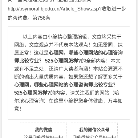
http://psymoral.bjedu.cn/Article_Show.asp?收取进一步
的咨询费。第756条
以上内容由小编精心整理编辑，文章均采集于
网络，文章观点并不代表本站观点！如无雷同，纯
属正常！这就是
心理网，哪些心理网站的心理咨询
师比较专业？ 525心理网怎样?
的全部内容！本文
或有不足之处，还请广大读者海涵！本站会源源不
断的输出大量优质内容，如果您还想了解更多关于
心理网，哪些心理网站的心理咨询师比较专业？
525心理网怎样?
的内容，请关注我们的网站（哈
尔滨心理咨询）在这里小编祝您身体健康，万事如
意！
我的微信
我的微信公众号
这是我的微信扫一扫
我的微信公众号扫一扫