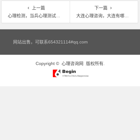
上一篇
下一篇
心理检测，当兵心理测试都测试什么
大连心理咨询，大连有哪些比较好的心理咨询室。
文章导航
网站出售，可联系654321114#qq.com
Copyright ©
心理咨询网
版权所有.