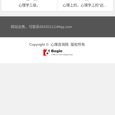
心理学三级，
心理上的，心理学上的“边界”是什么意思？
文章导航
网站出售，可联系654321114#qq.com
Copyright ©
心理咨询网
版权所有.