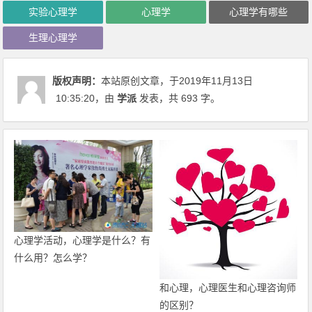
实验心理学
心理学
心理学有哪些
生理心理学
版权声明：
本站原创文章，于2019年11月13日
10:35:20
，由
学派
发表，共 693 字。
心理学活动，心理学是什么？有
什么用？怎么学？
和心理，心理医生和心理咨询师
的区别？