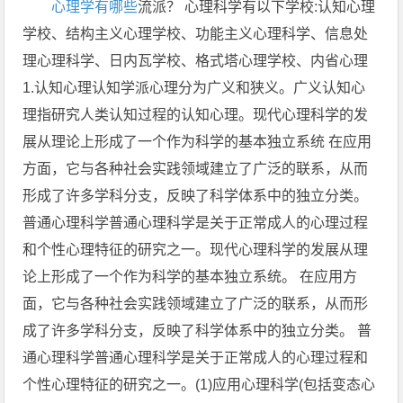
心理学有哪些
流派？ 心理科学有以下学校:认知心理
学校、结构主义心理学校、功能主义心理科学、信息处
理心理科学、日内瓦学校、格式塔心理学校、内省心理
1.认知心理认知学派心理分为广义和狭义。广义认知心
理指研究人类认知过程的认知心理。现代心理科学的发
展从理论上形成了一个作为科学的基本独立系统 在应用
方面，它与各种社会实践领域建立了广泛的联系，从而
形成了许多学科分支，反映了科学体系中的独立分类。
普通心理科学普通心理科学是关于正常成人的心理过程
和个性心理特征的研究之一。现代心理科学的发展从理
论上形成了一个作为科学的基本独立系统。 在应用方
面，它与各种社会实践领域建立了广泛的联系，从而形
成了许多学科分支，反映了科学体系中的独立分类。 普
通心理科学普通心理科学是关于正常成人的心理过程和
个性心理特征的研究之一。(1)应用心理科学(包括变态心