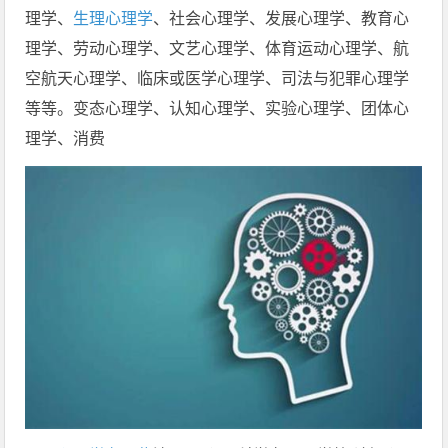
理学、
生理心理学
、社会心理学、发展心理学、教育心
理学、劳动心理学、文艺心理学、体育运动心理学、航
空航天心理学、临床或医学心理学、司法与犯罪心理学
等等。变态心理学、认知心理学、实验心理学、团体心
理学、消费