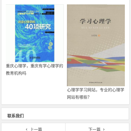
重庆心理学，重庆有学心理学的
教育机构吗
心理学学习网站，专业的心理学
网站有哪些？
联系我们
上一篇
下一篇