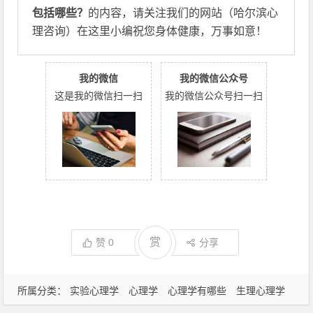
包括哪些？
的内容，请关注我们的网站（哈尔滨心
理咨询）在这里小编祝您身体健康，万事如意！
我的微信
我的微信公众号
这是我的微信扫一扫
我的微信公众号扫一扫
赏
赞
0
分享
所属分类：
实验心理学
心理学
心理学有哪些
生理心理学