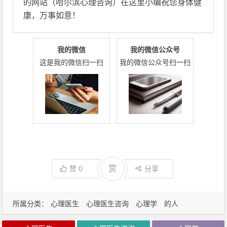
的网站（哈尔滨心理咨询）在这里小编祝您身体健
康，万事如意！
我的微信
我的微信公众号
这是我的微信扫一扫
我的微信公众号扫一扫
赏
赞
0
分享
所属分类：
心理医生
心理医生咨询
心理学
的人