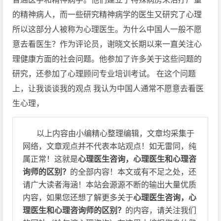
的精神病人，而一些研究精神病学的医生又研究了心理
所以这部分人被称为心理医生。为什么中国人一般不愿
意去看医生？作为评论员，谢晓文长期以来一直关注心
理健康方面的社会问题。他参加了许多关于这些问题的
研究，还参加了心理顾问专业培训考试。 在这个问题
上，让我谈谈我的观点 我认为中国人通常不愿意去看医
生心理，
以上内容由小编精心整理编辑，文章均采集于
网络，文章观点并不代表本站观点！如无雷同，纯
属正常！这就是
心理医生咨询，心理医生和心理咨
询师的区别？
的全部内容！本文或有不足之处，还
请广大读者海涵！本站会源源不断的输出大量优质
内容，如果您还想了解更多关于
心理医生咨询，心
理医生和心理咨询师的区别？
的内容，请关注我们