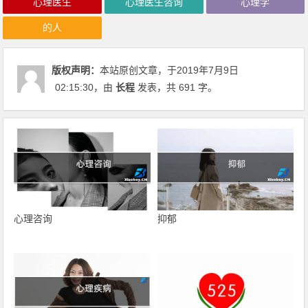
心理医生
心理医生咨询
心理学
的人
版权声明：
本站原创文章，于2019年7月9日
02:15:30
，由
长程
发表，共 691 字。
心理咨询
抑郁