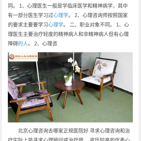
同。 1、心理医生一般是学临床医学和精神病学，其中
有一部分医生学习过
心理学
。 2、心理咨询师按照国家
的要求主要要学习
心理学
。 二、职业对象不同。 1、心
理医生主要治疗轻度的精神病人和非精神病人但有心理
障碍
的人
。 2、心理咨
北京心理咨询去哪家正规医院好 寻求心理咨询和治
疗实际上是寻求心理顾问或治疗师。 资历较高的优秀心