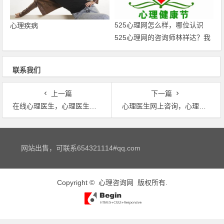
525心理网怎么样，哪位认识
心理疾病
525心理网的咨询师林祥达？我
该如何投诉他…
联系我们
上一篇
下一篇
在线心理医生，心理医生在线咨询
心理医生网上咨询，心理医生在线咨询
文章导航
网站出售，可联系654321114#qq.com
Copyright ©
心理咨询网
版权所有.