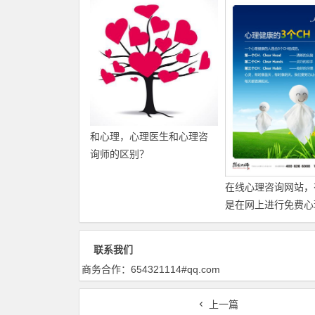
和心理，心理医生和心理咨
询师的区别？
在线心理咨询网站，
是在网上进行免费心
的网站
联系我们
商务合作：654321114#qq.com
上一篇