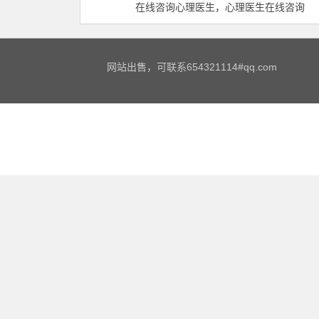
在线咨询心理医生，心理医生在线咨询
网站出售，可联系654321114#qq.com