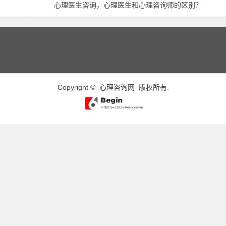
心理医生咨询，心理医生和心理咨询师的区别？
Copyright ©
心理咨询网
版权所有.