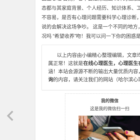
态都与其家庭背景、个人经历、知识体系、
不容易，是否有心理问题需要科学心理诊断，
说的会解决这场争吵。 这是一个不同的地方
况吗 “希望收养”吻！我可以问一下你的困惑
以上内容由小编精心整理编辑，文章
属正常！这就是
在线心理医生，心理医生
涵！本站会源源不断的输出大量优质内容
询
的内容，请关注我们的网站（哈尔滨心
我的微信
这是我的微信扫一扫