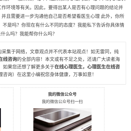
工作环境等有关。因此，要得出某人是否有心理问题的结论并
并且需要进一步沟通他自己是否希望看医生心理 此外，你所
，不是吗？你现在有什么不同的态度？我能私下告诉你具体情
是什么吗？我能帮你什么吗？
均采集于网络，文章观点并不代表本站观点！如无雷同，纯
在线咨询
的全部内容！本文或有不足之处，还请广大读者海
，如果您还想了解更多关于
在线心理医生，心理医生在线咨
理咨询）在这里小编祝您身体健康，万事如意！
我的微信公众号
我的微信公众号扫一扫