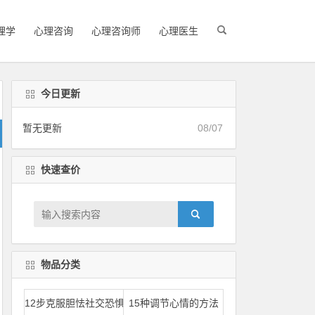
理学
心理咨询
心理咨询师
心理医生
今日更新
暂无更新
08/07
快速查价
物品分类
12步克服胆怯社交恐惧
15种调节心情的方法