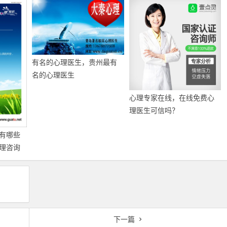
有名的心理医生，贵州最有
名的心理医生
心理专家在线，在线免费心
理医生可信吗？
有哪些
理咨询
下一篇