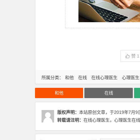
赞
1
所属分类：
和他
在线
在线心理医生
心理医生
和他
在线
版权声明：
本站原创文章，于2019年7月9
转载请注明：
在线心理医生，心理医生在线咨