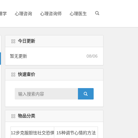
理学
心理咨询
心理咨询师
心理医生
今日更新
暂无更新
08/06
快速查价
物品分类
12步克服胆怯社交恐惧
15种调节心情的方法