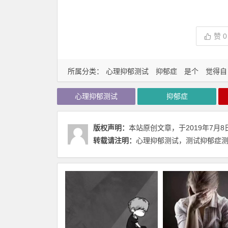
赞
0
所属分类：
心理抑郁测试
抑郁症
是个
觉得自
心理抑郁测试
抑郁症
版权声明：
本站原创文章，于2019年7月8
转载请注明：
心理抑郁测试，测试抑郁症测试