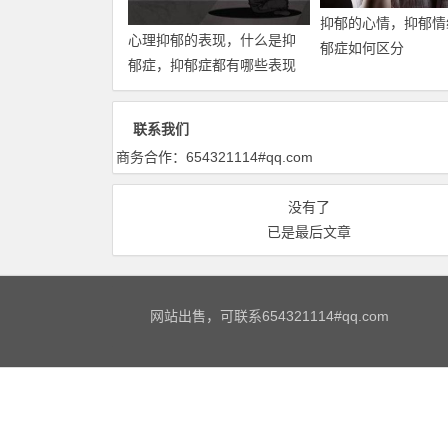
抑郁的心情，抑郁情
心理抑郁的表现，什么是抑
郁症如何区分
郁症，抑郁症都有哪些表现
联系我们
商务合作：654321114#qq.com
没有了
已是最后文章
网站出售，可联系654321114#qq.com