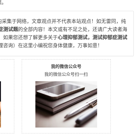
误。
均采集于网络，文章观点并不代表本站观点！如无雷同，纯
症测试题
的全部内容！本文或有不足之处，还请广大读者海
，如果您还想了解更多关于
心理抑郁测试，测试抑郁症测试
理咨询）在这里小编祝您身体健康，万事如意！
我的微信公众号
我的微信公众号扫一扫