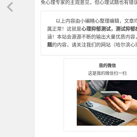
免心理专家的主观意见，但心理试题也有错
以上内容由小编精心整理编辑，文章
属正常！这就是
心理抑郁测试，测试抑郁
涵！本站会源源不断的输出大量优质内容
题
的内容，请关注我们的网站（哈尔滨心
我的微信
这是我的微信扫一扫