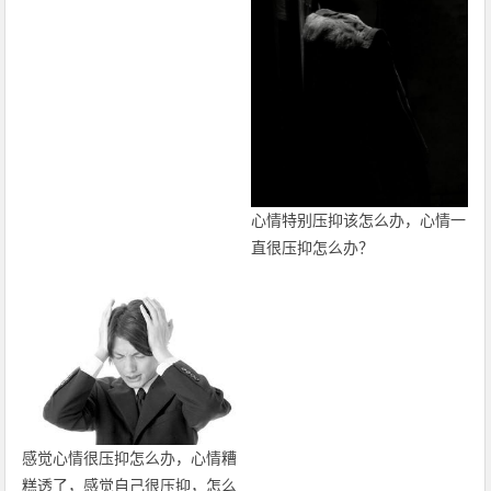
心情特别压抑该怎么办，心情一
直很压抑怎么办？
感觉心情很压抑怎么办，心情糟
糕透了，感觉自己很压抑，怎么