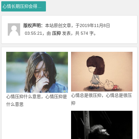
心情长期压抑会得什么病啊
版权声明：
本站原创文章，于2019年11月8日
03:55:21
，由
压抑
发表，共 574 字。
心情总是很压抑，心情总是很压
心情压抑什么意思，心情压抑是
抑
什么意思