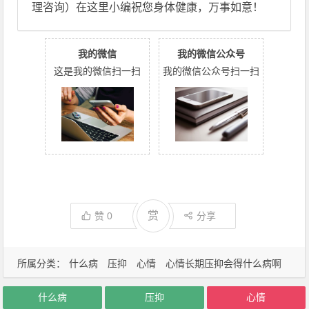
理咨询）在这里小编祝您身体健康，万事如意！
我的微信
我的微信公众号
这是我的微信扫一扫
我的微信公众号扫一扫
赏
赞
0
分享
所属分类：
什么病
压抑
心情
心情长期压抑会得什么病啊
什么病
压抑
心情