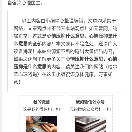
自咨询心理医生。
以上内容由小编精心整理编辑，文章均采集于
网络，文章观点并不代表本站观点！如无雷同，纯
属正常！这就是
心情压抑什么意思，心情压抑是什
么意思
的全部内容！本文或有不足之处，还请广大
读者海涵！本站会源源不断的输出大量优质内容，
如果您还想了解更多关于
心情压抑什么意思，心情
压抑是什么意思
的内容，请关注我们的网站（哈尔
滨心理咨询）在这里小编祝您身体健康，万事如
意！
我的微信
我的微信公众号
这是我的微信扫一扫
我的微信公众号扫一扫