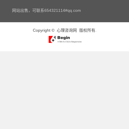
网站出售，可联系654321114#qq.com
Copyright ©
心理咨询网
版权所有.