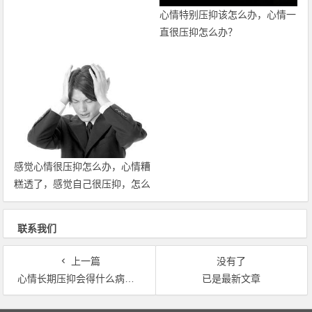
心情特别压抑该怎么办，心情一
直很压抑怎么办？
感觉心情很压抑怎么办，心情糟
糕透了，感觉自己很压抑，怎么
办？
联系我们
上一篇
没有了
心情长期压抑会得什么病啊，经常心情压抑，会导致什么后果？
已是最新文章
文章导航