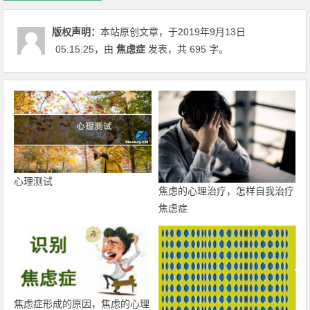
版权声明：
本站原创文章，于2019年9月13日
05:15:25
，由
焦虑症
发表，共 695 字。
心理测试
焦虑的心理治疗，怎样自我治疗
焦虑症
焦虑症形成的原因，焦虑的心理