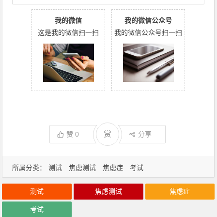
我的微信
我的微信公众号
这是我的微信扫一扫
我的微信公众号扫一扫
赏
赞
0
分享
所属分类：
测试
焦虑测试
焦虑症
考试
测试
焦虑测试
焦虑症
考试