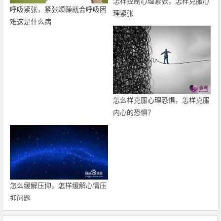
怎样控制心理紧张，怎样克服心
呼吸紧张，紧张烦躁就会呼吸困
理紧张
难这是什么病
怎么样克服心理恐惧，怎样克服
内心的恐惧？
怎么缓解压抑，怎样缓解心情压
抑问题