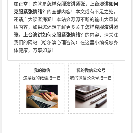
属正常！这就是
怎样克服演讲紧张，上台演讲如何
克服紧张情绪？
的全部内容！本文或有不足之处，
还请广大读者海涵！本站会源源不断的输出大量优
质内容，如果您还想了解更多关于
怎样克服演讲紧
张，上台演讲如何克服紧张情绪？
的内容，请关注
我们的网站（哈尔滨心理咨询）在这里小编祝您身
体健康，万事如意！
我的微信
我的微信公众号
这是我的微信扫一扫
我的微信公众号扫一扫