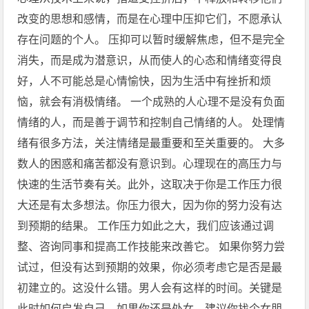
改变的思想和感情，而是在心理中压抑它们，不愿承认
存在问题的个人。 压抑可以暂时缓解焦虑，但不是完全
消失，而是成为潜意识，从而使人的心态和情绪变得良
好，人不可能总是心情愉快，因为生活中有挫折和烦
恼，就会有消极情绪。 一个成熟的人心理不是没有负面
情绪的人，而是善于调节和控制自己情绪的人。 处理情
绪有很多方法，关注情绪是最重要和至关重要的。 大多
数人的困惑和痛苦都没有意识到。心理现在的高压力与
快速的生活节奏有关。此外，这取决于你是工作压力很
大还是有太多想法。你压力很大，因为你的努力没有达
到预期的结果。 工作压力如此之大，我们应该通过调
整、咨询同事和提高工作技能来改善它。 如果你努力尝
试过，但没有达到预期的效果，你必须考虑它是否是最
初建立的。这没什么错。男人会有这样的时间。关键是
此时如何启发自己。如果你还是处女，建议你找个女朋