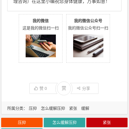
理咨询）在这里小编祝您身体健康，万事如意！
我的微信
我的微信公众号
这是我的微信扫一扫
我的微信公众号扫一扫
赏
赞
0
分享
所属分类：
压抑
怎么缓解压抑
紧张
缓解
压抑
怎么缓解压抑
紧张