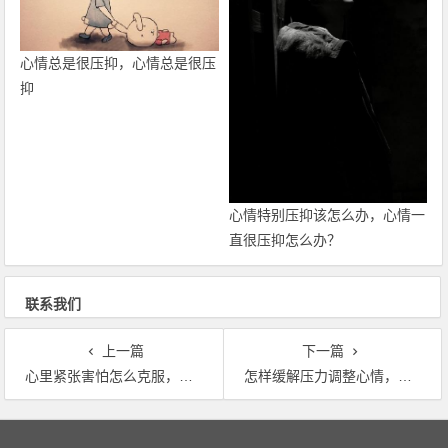
心情总是很压抑，心情总是很压
抑
心情特别压抑该怎么办，心情一
直很压抑怎么办？
联系我们
上一篇
下一篇
心里紧张害怕怎么克服，怎样消除紧张恐惧心理
怎样缓解压力调整心情，如何缓解心里压力，调节情绪
文章导航