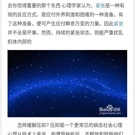
去你觉得重要的那个东西 心理学家认为，
紧张
是一种有
效的反应方式，是应付外界刺激和困难的一种准备。有
了这种准备，便可产生应付瞬息万变的力量。因此
紧张
并不全是坏事。然而，持续的紧张状态，则能严重扰乱
机体内部的
怎样缓解压抑? 压抑是一个更常见的病态社会心理
心理从技术上来说，指遭受挫折后，不释放和转移他们