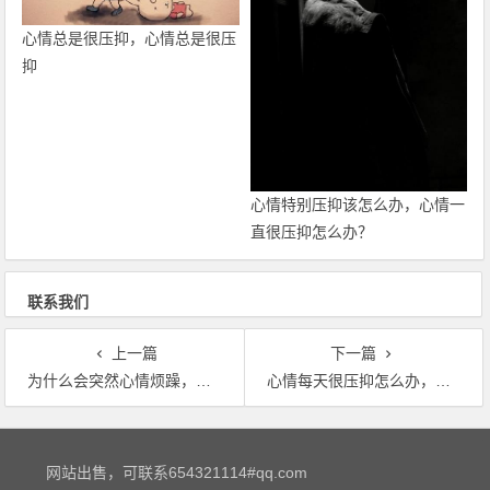
心情总是很压抑，心情总是很压
抑
心情特别压抑该怎么办，心情一
直很压抑怎么办？
联系我们
上一篇
下一篇
为什么会突然心情烦躁，为什么好好的会突然心烦呢？
心情每天很压抑怎么办，心情特别不好，每天都很难受，心里也很压抑，该怎…
文章导航
网站出售，可联系654321114#qq.com