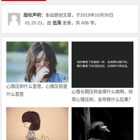
版权声明：
本站原创文章，于2019年10月30日
01:25:21
，由
低落
发表，共 608 字。
心情压抑什么意思，心情压抑是
心情长期压抑会得什么病啊，经
什么意思
常心情压抑，会导致什么后果？