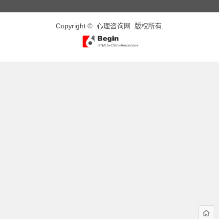
Copyright ©
心理咨询网
版权所有.