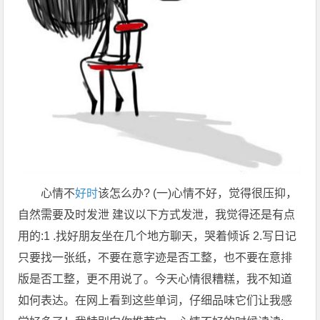
心情不
好时
该怎么办? (一)心情不好，觉得很压抑，
自然需要及时发泄 建议以下方式发泄，我觉得还是有点
用的:1 .找好朋友坐在几个地方聊天，哭着倾诉 2.写日记
只要找一张纸，不要在意字迹是否工整，也不要在意排
版是否工整，更不用说了。今天心情很糟糕，我不知道
如何表达。在网上看到这些单词，仔细品味它们让我感