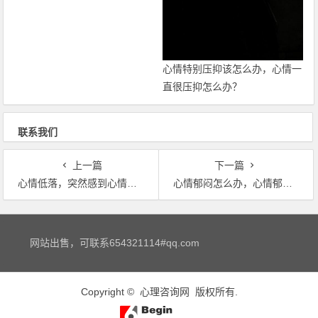
心情特别压抑该怎么办，心情一
直很压抑怎么办？
联系我们
上一篇
下一篇
心情低落，突然感到心情低落怎么回事
心情郁闷怎么办，心情郁闷怎么办？
文章导航
网站出售，可联系654321114#qq.com
Copyright ©
心理咨询网
版权所有.