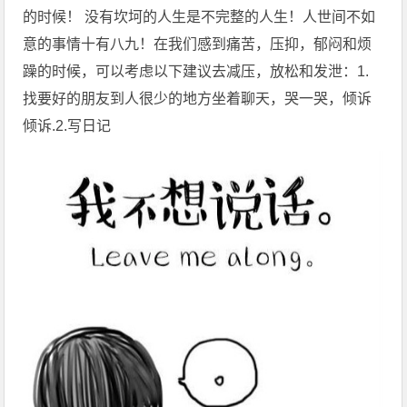
的时候！ 没有坎坷的人生是不完整的人生！人世间不如
意的事情十有八九！在我们感到痛苦，压抑，郁闷和烦
躁的时候，可以考虑以下建议去减压，放松和发泄：1.
找要好的朋友到人很少的地方坐着聊天，哭一哭，倾诉
倾诉.2.写日记