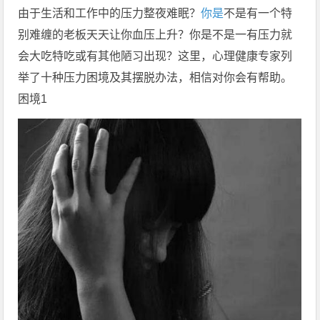
由于生活和工作中的压力整夜难眠？
你是
不是有一个特
别难缠的老板天天让你血压上升？你是不是一有压力就
会大吃特吃或有其他陋习出现？这里，心理健康专家列
举了十种压力困境及其摆脱办法，相信对你会有帮助。
困境1