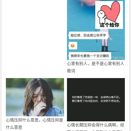
心里有别人，是不是心里有别人
歌词
心情压抑什么意思，心情压抑是
心情长期压抑会得什么病啊，经
什么意思