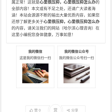
属正常！这就是
心里很压抑，心里很压抑怎么办
的
全部内容！本文或有不足之处，还请广大读者海
涵！本站会源源不断的输出大量优质内容，如果您
还想了解更多关于
心里很压抑，心里很压抑怎么办
的内容，请关注我们的网站（哈尔滨心理咨询）在
这里小编祝您身体健康，万事如意！
我的微信
我的微信公众号
这是我的微信扫一扫
我的微信公众号扫一扫
赏
赞
0
分享