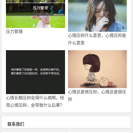
压力管理
心情压抑什么意思，心情压抑是
什么意思
心情总是很压抑，心情总是很压
心情长期压抑会得什么病啊，经
抑
常心情压抑，会导致什么后果？
联系我们