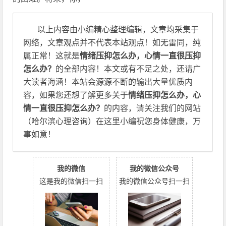
以上内容由小编精心整理编辑，文章均采集于
网络，文章观点并不代表本站观点！如无雷同，纯
属正常！这就是
情绪压抑怎么办，心情一直很压抑
怎么办？
的全部内容！本文或有不足之处，还请广
大读者海涵！本站会源源不断的输出大量优质内
容，如果您还想了解更多关于
情绪压抑怎么办，心
情一直很压抑怎么办？
的内容，请关注我们的网站
（哈尔滨心理咨询）在这里小编祝您身体健康，万
事如意！
我的微信
我的微信公众号
这是我的微信扫一扫
我的微信公众号扫一扫