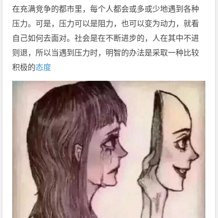
在充满竞争的都市里，每个人都会或多或少地遇到各种
压力。可是，压力可以是阻力，也可以变为动力，就看
自己如何去面对。社会是在不断进步的，人在其中不进
则退，所以当遇到压力时，明智的办法是采取一种比较
积极的
态度