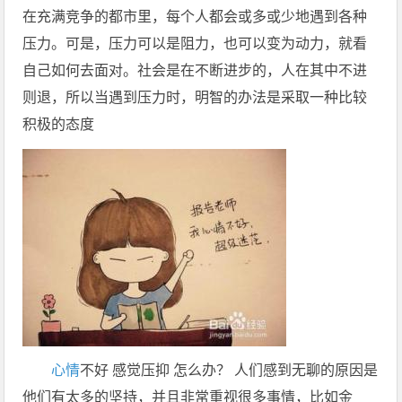
在充满竞争的都市里，每个人都会或多或少地遇到各种
压力。可是，压力可以是阻力，也可以变为动力，就看
自己如何去面对。社会是在不断进步的，人在其中不进
则退，所以当遇到压力时，明智的办法是采取一种比较
积极的态度
心情
不好 感觉压抑 怎么办？ 人们感到无聊的原因是
他们有太多的坚持，并且非常重视很多事情，比如金