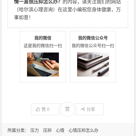
情一直很压抑怎么办？
的内容，请关注我们的网站
（哈尔滨心理咨询）在这里小编祝您身体健康，万
事如意！
我的微信
我的微信公众号
这是我的微信扫一扫
我的微信公众号扫一扫
赏
赞
0
分享
所属分类：
压力
压抑
心情
心情压抑怎么办