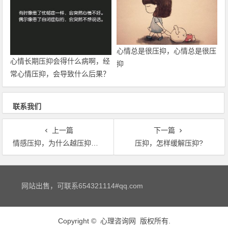
心情总是很压抑，心情总是很压
心情长期压抑会得什么病啊，经
抑
常心情压抑，会导致什么后果？
联系我们
上一篇
下一篇
情感压抑，为什么越压抑自己的感情却越强烈？
压抑，怎样缓解压抑?
文章导航
网站出售，可联系654321114#qq.com
Copyright ©
心理咨询网
版权所有.