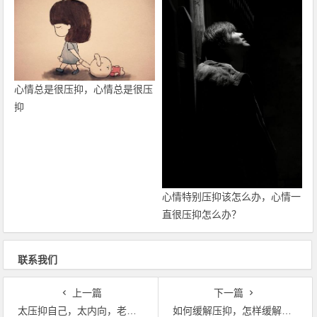
心情总是很压抑，心情总是很压
抑
心情特别压抑该怎么办，心情一
直很压抑怎么办？
联系我们
上一篇
下一篇
太压抑自己，太内向，老是压抑自己怎么办？
如何缓解压抑，怎样缓解心情压抑问题