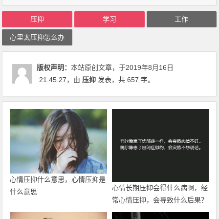
压抑
学习
工作
心里太压抑怎么办
版权声明：
本站原创文章，于2019年8月16日
21:45:27
，由
压抑
发表，共 657 字。
心情压抑什么意思，心情压抑是
心情长期压抑会得什么病啊，经
什么意思
常心情压抑，会导致什么后果？