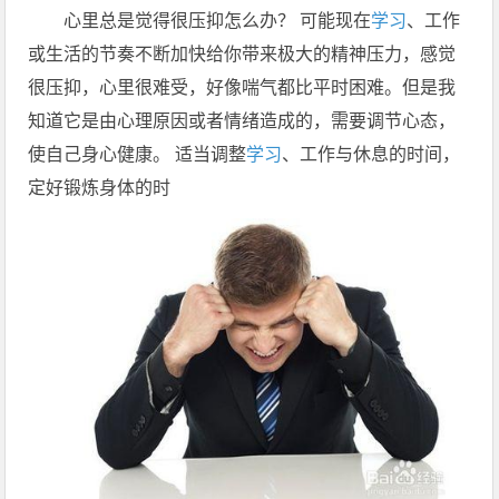
心里总是觉得很压抑怎么办？ 可能现在
学习
、工作
或生活的节奏不断加快给你带来极大的精神压力，感觉
很压抑，心里很难受，好像喘气都比平时困难。但是我
知道它是由心理原因或者情绪造成的，需要调节心态，
使自己身心健康。 适当调整
学习
、工作与休息的时间，
定好锻炼身体的时