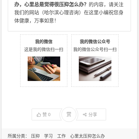
办，心里总是觉得很压抑怎么办？
的内容，请关注
我们的网站（哈尔滨心理咨询）在这里小编祝您身
体健康，万事如意！
我的微信
我的微信公众号
这是我的微信扫一扫
我的微信公众号扫一扫
赏
赞
0
分享
所属分类：
压抑
学习
工作
心里太压抑怎么办