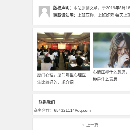
版权声明：
本站原创文章，于2019年8月1
转载请注明：
上班压抑，上班好累 每天上班
心情压抑什么意思，
厦门心理，厦门哪里心理医
抑是什么意思
生比较好的，求介绍
联系我们
商务合作：654321114#qq.com
上一篇