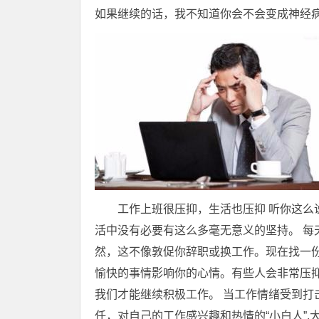
如果继续的话，我不知道你会不会变成神经病
工作上班很压抑，生活也压抑 听你这么
活中没有必要有这么多毫无意义的坚持。 每
然，这不像敦促你辞职或换工作。现在找一
愉快的事情影响你的心情。有些人会非常压
我们才能继续积极工作。 当工作情绪受到打
任，对自己的工作感兴趣和热情的“小白人”