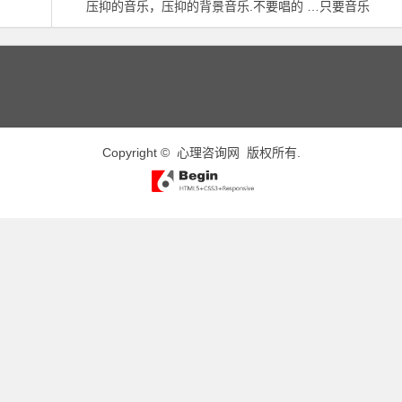
压抑的音乐，压抑的背景音乐.不要唱的 …只要音乐
Copyright ©
心理咨询网
版权所有.