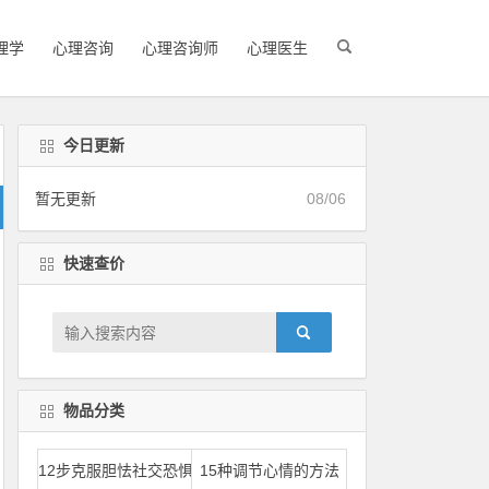
理学
心理咨询
心理咨询师
心理医生
今日更新
暂无更新
08/06
快速查价
物品分类
12步克服胆怯社交恐惧
15种调节心情的方法