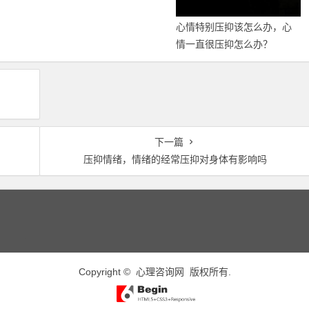
心情特别压抑该怎么办，心
情一直很压抑怎么办？
下一篇
压抑情绪，情绪的经常压抑对身体有影响吗
Copyright ©
心理咨询网
版权所有.