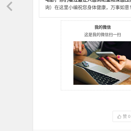
询）在这里小编祝您身体健康，万事如意
我的微信
这是我的微信扫一扫
赞
0