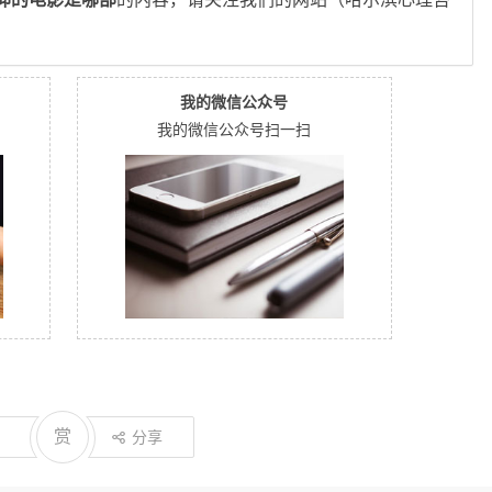
！
我的微信公众号
我的微信公众号扫一扫
赏
分享