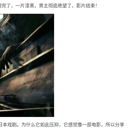
用完了，一片漆黑，男主彻底绝望了，影片结束！
日本戏剧。为什么它如此压抑，它感觉像一部电影，所以分享