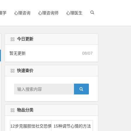
理学
心理咨询
心理咨询师
心理医生
今日更新
暂无更新
08/07
快速查价
物品分类
12步克服胆怯社交恐惧
15种调节心情的方法